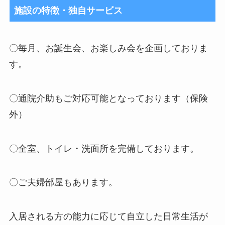
施設の特徴・独自サービス
〇毎月、お誕生会、お楽しみ会を企画しておりま
す。
〇通院介助もご対応可能となっております（保険
外）
〇全室、トイレ・洗面所を完備しております。
〇ご夫婦部屋もあります。
入居される方の能力に応じて自立した日常生活が