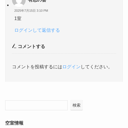
2025年7月15日 3:10 PM
1室
ログインして返信する
コメントする
コメントを投稿するには
ログイン
してください。
検索
空室情報