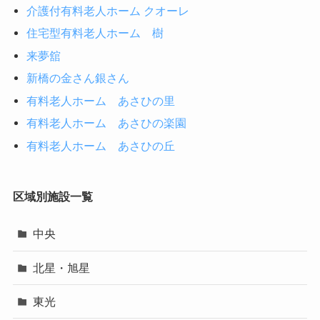
介護付有料老人ホーム クオーレ
住宅型有料老人ホーム 樹
来夢舘
新橋の金さん銀さん
有料老人ホーム あさひの里
有料老人ホーム あさひの楽園
有料老人ホーム あさひの丘
区域別施設一覧
中央
北星・旭星
東光