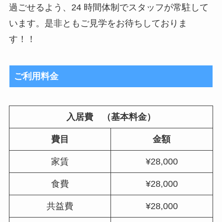
過ごせるよう、24 時間体制でスタッフが常駐して
います。是非ともご見学をお待ちしておりま
す！！
ご利用料金
入居費 （基本料金）
費目
金額
家賃
¥28,000
食費
¥28,000
共益費
¥28,000