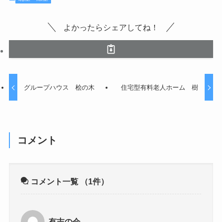
よかったらシェアしてね！
グループハウス 桧の木
住宅型有料老人ホーム 樹
コメント
コメント一覧
（1件）
有志の会