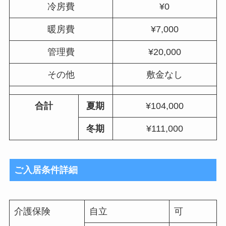
冷房費
¥0
暖房費
¥7,000
管理費
¥20,000
その他
敷金なし
合計
夏期
¥104,000
冬期
¥111,000
ご入居条件詳細
介護保険
自立
可