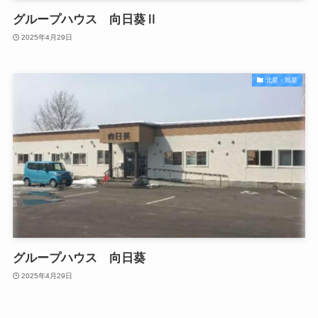
グループハウス 向日葵Ⅱ
2025年4月29日
北星・旭星
グループハウス 向日葵
2025年4月29日