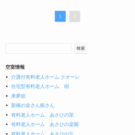
1
2
検索
空室情報
介護付有料老人ホーム クオーレ
住宅型有料老人ホーム 樹
来夢舘
新橋の金さん銀さん
有料老人ホーム あさひの里
有料老人ホーム あさひの楽園
有料老人ホーム あさひの丘