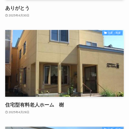
ありがとう
2025年4月30日
北星・旭星
住宅型有料老人ホーム 樹
2025年4月29日