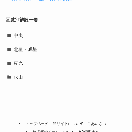
区域別施設一覧
中央
北星・旭星
東光
永山
トップページ
当サイトについて
ごあいさつ
施設紹介ページについて
HP管理者へ